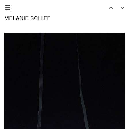
MELANIE SCHIFF