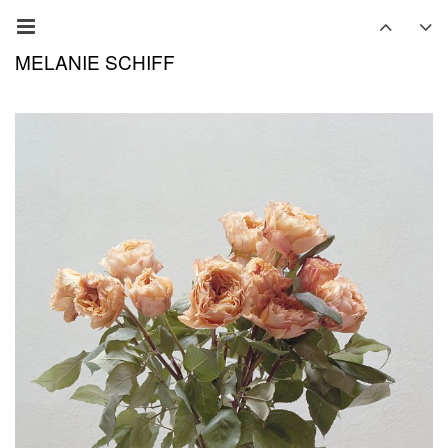
MELANIE SCHIFF